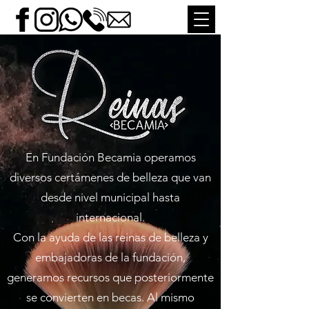
En Fundación Becamia operamos
diversos certámenes de belleza que van
desde nivel municipal hasta
internacional.
Con la ayuda de las reinas de belleza y
embajadoras de la fundación,
generamos recursos que posteriormente
se convierten en becas. Al mismo