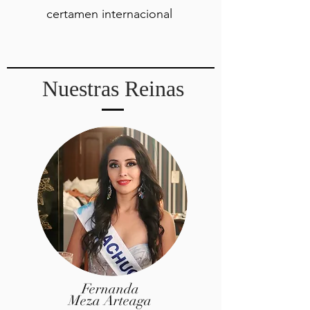
certamen internacional
Nuestras Reinas
Fernanda
Meza Arteaga