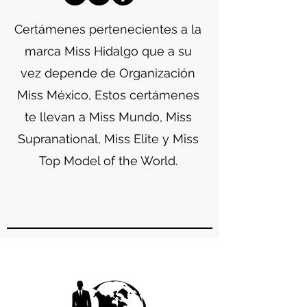
Certámenes
pertenecientes a la
marca Miss Hidalgo que a su
vez depende de Organización
Miss México, Estos certámenes
te llevan a Miss Mundo, Miss
Supranational, Miss Elite y Miss
Top Model of the World.