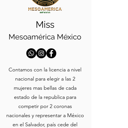
Miss
Mesoamérica México
Contamos con la licencia a nivel
nacional para elegir a las 2
mujeres mas bellas de cada
estado de la republica para
competir por 2 coronas
nacionales y representar a México
en el Salvador, país cede del