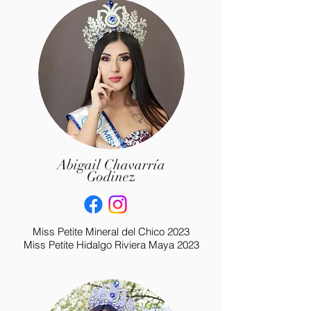
Abigail Chavarría
Godinez
Miss Petite Mineral del Chico 2023
Miss Petite Hidalgo Riviera Maya 2023