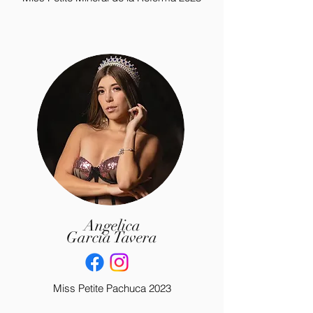
Angelica
García Tavera
Miss Petite Pachuca 2023