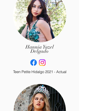
Hannia Yuzel
Delgado
Teen Petite Hidalgo 2021 - Actual