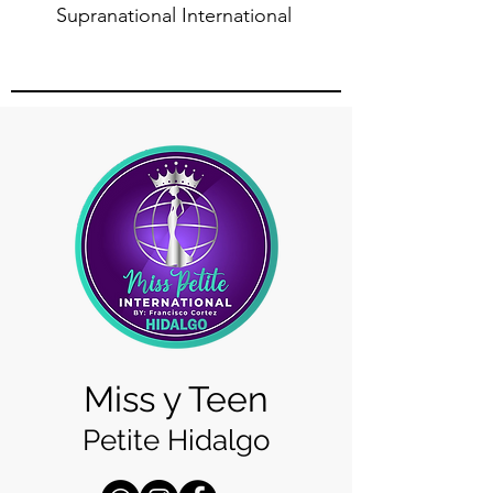
Supranational International
Miss y Teen
Petite Hidalgo