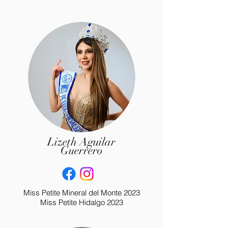
Lizeth Aguilar
Guerrero
Miss Petite Mineral del Monte 2023
Miss Petite Hidalgo 2023