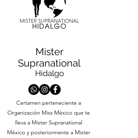
Mister
Supranational
Hidalgo
Certamen perteneciente a
Organización Miss México que te
lleva a Mister Supranational
México y posteriormente a Mister