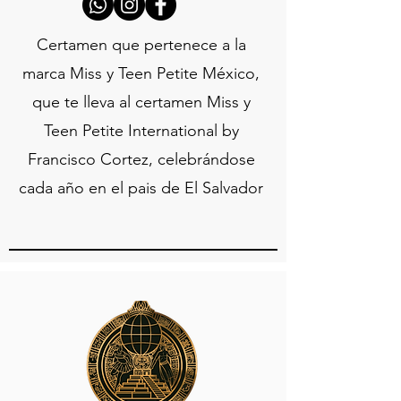
Certamen que pertenece a la
marca Miss y Teen Petite México,
que te lleva al certamen Miss y
Teen Petite International by
Francisco Cortez, celebrándose
cada año en el pais de El Salvador