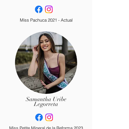
Miss Pachuca 2021 - Actual
Samantha Uribe
Legorreta
Miss Petite Mineral de la Reforma 2023